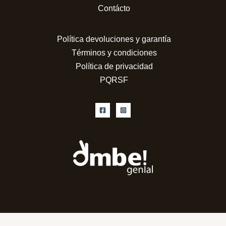
Contácto
Política devoluciones y garantía
Términos y condiciones
Política de privacidad
PQRSF