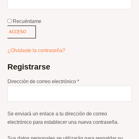
Recuérdame
ACCESO
¿Olvidaste la contraseña?
Registrarse
Obligatorio
Dirección de correo electrónico
*
Se enviará un enlace a tu dirección de correo
electrónico para establecer una nueva contraseña.
Sus datos personales se utilizarán para respaldar su