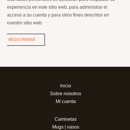
experiencia en este sitio web, para administrar el
acceso a su cuenta y para otros fines descritos en
nuestro sitio web
REGISTRARSE
Inicio
Sobre nosotros
Mi cuenta
Camisetas
Mugs | vasos