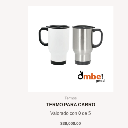
Termos
TERMO PARA CARRO
Valorado con
0
de 5
$
39,000.00