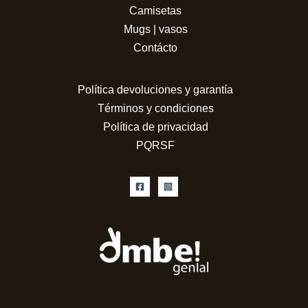
Camisetas
Mugs | vasos
Contácto
Política devoluciones y garantía
Términos y condiciones
Política de privacidad
PQRSF