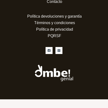
Contácto
Política devoluciones y garantía
Términos y condiciones
Política de privacidad
PQRSF