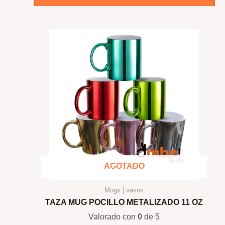
AGOTADO
Mugs | vasos
TAZA MUG POCILLO METALIZADO 11 OZ
Valorado con
0
de 5