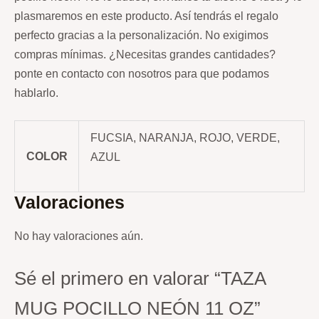
plasmaremos en este producto. Así tendrás el regalo
perfecto gracias a la personalización.
No exigimos
compras mínimas. ¿Necesitas grandes cantidades?
ponte en contacto con nosotros para que podamos
hablarlo.
FUCSIA, NARANJA, ROJO, VERDE,
COLOR
AZUL
Valoraciones
No hay valoraciones aún.
Sé el primero en valorar “TAZA
MUG POCILLO NEÓN 11 OZ”