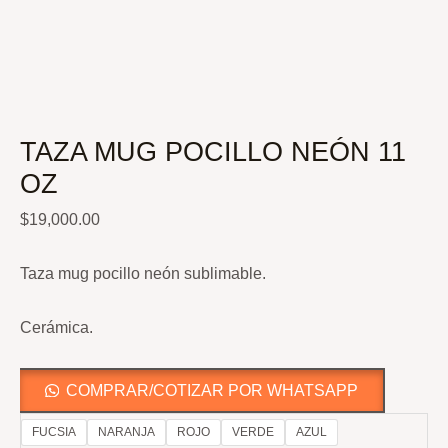
TAZA MUG POCILLO NEÓN 11
OZ
$
19,000.00
Taza mug pocillo neón sublimable.
Cerámica.
COMPRAR/COTIZAR POR WHATSAPP
FUCSIA
NARANJA
ROJO
VERDE
AZUL