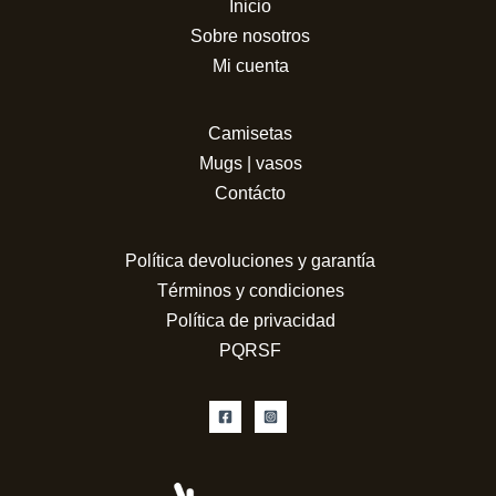
Inicio
Sobre nosotros
Mi cuenta
Camisetas
Mugs | vasos
Contácto
Política devoluciones y garantía
Términos y condiciones
Política de privacidad
PQRSF