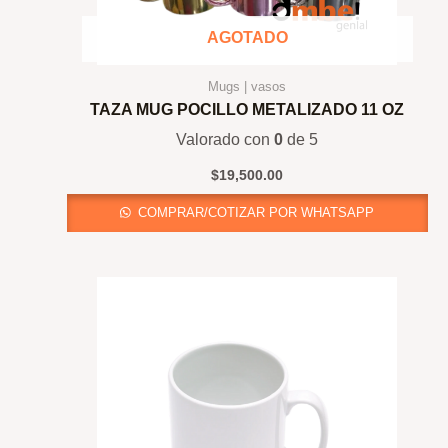
AGOTADO
Mugs | vasos
TAZA MUG POCILLO METALIZADO 11 OZ
Valorado con
0
de 5
$
19,500.00
COMPRAR/COTIZAR POR WHATSAPP