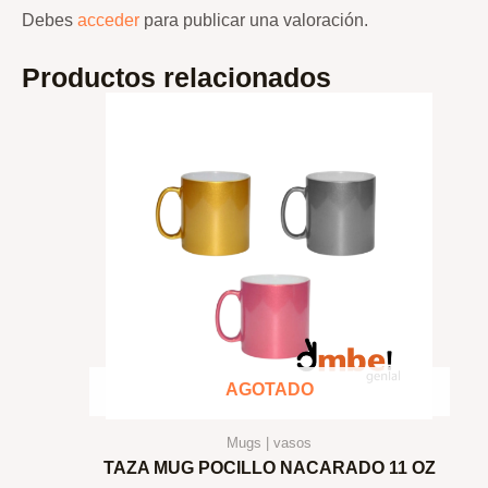
Debes
acceder
para publicar una valoración.
Productos relacionados
AGOTADO
Mugs | vasos
TAZA MUG POCILLO NACARADO 11 OZ