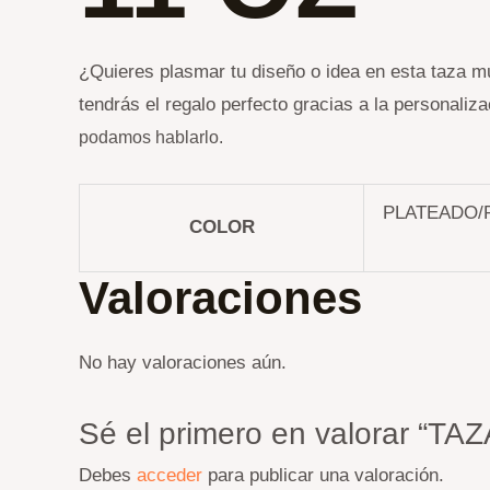
¿Quieres plasmar tu diseño o idea en esta taza mu
tendrás el regalo perfecto gracias a la personaliz
podamos hablarlo.
PLATEADO/
COLOR
Valoraciones
No hay valoraciones aún.
Sé el primero en valorar
Debes
acceder
para publicar una valoración.