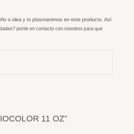
eño o idea y lo plasmaremos en este producto. Así
dades? ponte en contacto con nosotros para que
BIOCOLOR 11 OZ”