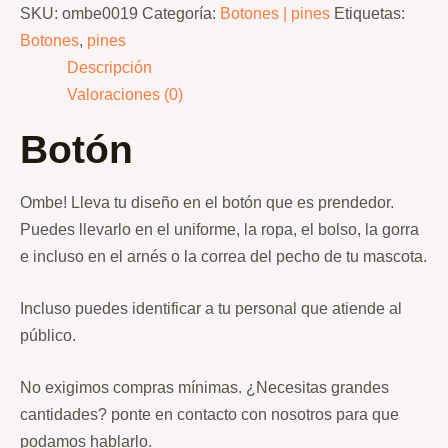
SKU:
ombe0019
Categoría:
Botones | pines
Etiquetas:
Botones
,
pines
Descripción
Valoraciones (0)
Botón
Ombe! Lleva tu diseño en el botón que es prendedor.
Puedes llevarlo en el uniforme, la ropa, el bolso, la gorra
e incluso en el arnés o la correa del pecho de tu mascota.
Incluso puedes identificar a tu personal que atiende al
público.
No exigimos compras mínimas. ¿Necesitas grandes
cantidades? ponte en contacto con nosotros para que
podamos hablarlo.