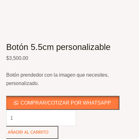
Botón 5.5cm personalizable
$
3,500.00
Botón prendedor con la imagen que necesites,
personalizado.
COMPRAR/COTIZAR POR WHATSAPP
Botón
5.5cm
personalizable
AÑADIR AL CARRITO
cantidad