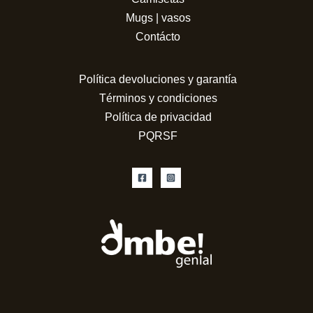
Mugs | vasos
Contácto
Política devoluciones y garantía
Términos y condiciones
Política de privacidad
PQRSF