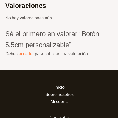
Valoraciones
No hay valoraciones aún.
Sé el primero en valorar “Botón
5.5cm personalizable”
Debes
acceder
para publicar una valoración.
Inicio
Sobre nosotros
Mi cuenta
Camisetas